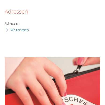
Adressen
Adressen
Weiterlesen