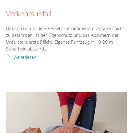
Verkehrsunfall
Um sich und andere Verkehrsteilnehmer am Unfallort nicht
zu gefährden, ist der Eigenschutz und das Absichern der
Unfallstelle erste Pflicht: Eigenes Fahrzeug in 10-20 m
Sicherheitsabstand…
Weiterlesen