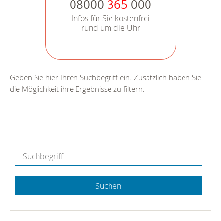
08000
365
000
Infos für Sie kostenfrei
rund um die Uhr
Geben Sie hier Ihren Suchbegriff ein. Zusätzlich haben Sie
die Möglichkeit ihre Ergebnisse zu filtern.
Suchen