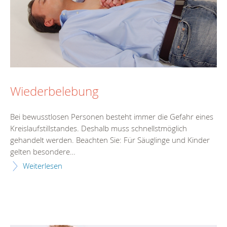
Wiederbelebung
Bei bewusstlosen Personen besteht immer die Gefahr eines
Kreislaufstillstandes. Deshalb muss schnellstmöglich
gehandelt werden. Beachten Sie: Für Säuglinge und Kinder
gelten besondere…
Weiterlesen