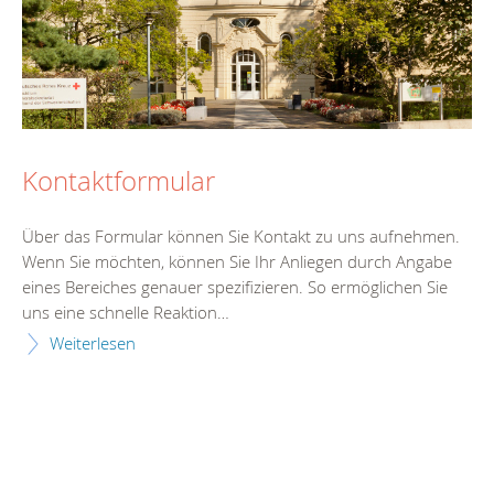
Kontaktformular
Über das Formular können Sie Kontakt zu uns aufnehmen.
Wenn Sie möchten, können Sie Ihr Anliegen durch Angabe
eines Bereiches genauer spezifizieren. So ermöglichen Sie
uns eine schnelle Reaktion…
Weiterlesen