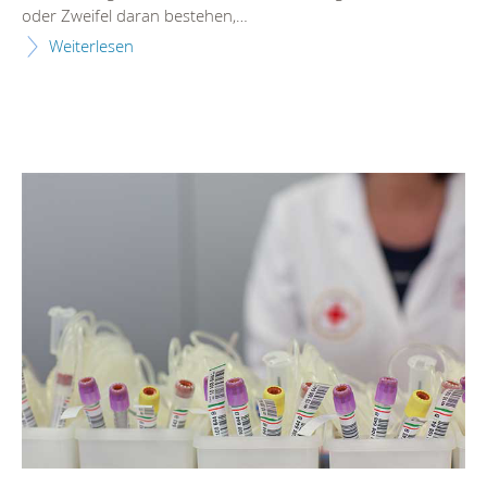
oder Zweifel daran bestehen,…
Weiterlesen