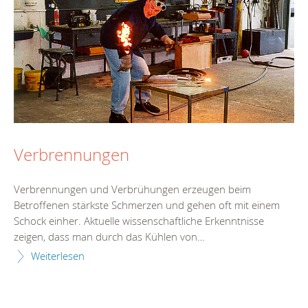
Verbrennungen
Verbrennungen und Verbrühungen erzeugen beim
Betroffenen stärkste Schmerzen und gehen oft mit einem
Schock einher. Aktuelle wissenschaftliche Erkenntnisse
zeigen, dass man durch das Kühlen von…
Weiterlesen