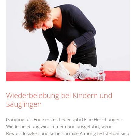
Wiederbelebung bei Kindern und
Säuglingen
(Säugling: bis Ende erstes Lebensjahr) Eine Herz-Lungen-
Wiederbelebung wird immer dann ausgeführt, wenn
Bewusstlosigkeit und keine normale Atmung feststellbar sind