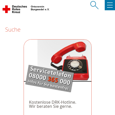
Ortsverein
Burgwedel e.V.
Suche
Kostenlose DRK-Hotline.
Wir beraten Sie gerne.