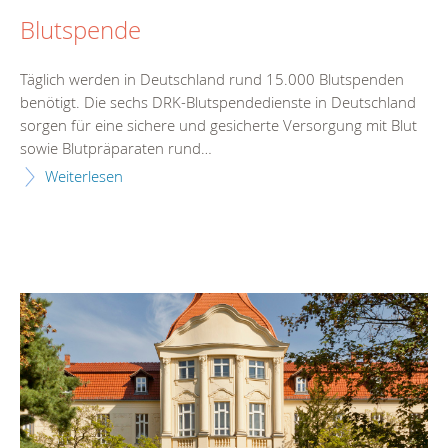
Blutspende
Täglich werden in Deutschland rund 15.000 Blutspenden
benötigt. Die sechs DRK-Blutspendedienste in Deutschland
sorgen für eine sichere und gesicherte Versorgung mit Blut
sowie Blutpräparaten rund…
Weiterlesen