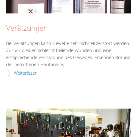
Verätzungen
Bei Verätzungen kann Gewebe sehr schnell zerstört werden.
Zurück bleiben schlecht heilende Wunden und eine
entsprechende Vernarbung des Gewebes. Erkennen Rötung
der betroffenen Hautareale,…
Weiterlesen