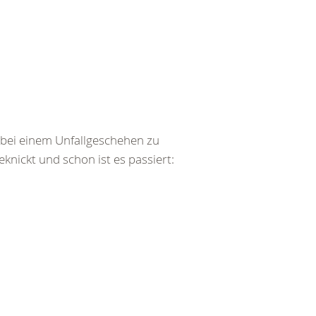
bei einem Unfallgeschehen zu
ickt und schon ist es passiert: