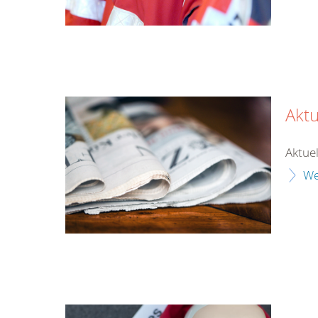
Aktu
Aktuel
We