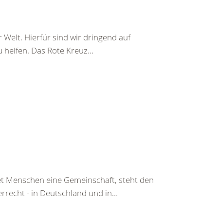
 Welt. Hierfür sind wir dringend auf
u helfen. Das Rote Kreuz…
tet Menschen eine Gemeinschaft, steht den
rrecht - in Deutschland und in…