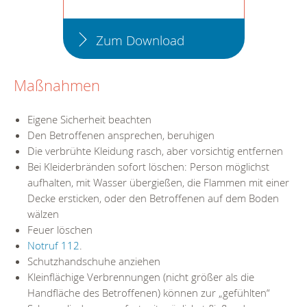
Zum Download
Maßnahmen
Eigene Sicherheit beachten
Den Betroffenen ansprechen, beruhigen
Die verbrühte Kleidung rasch, aber vorsichtig entfernen
Bei Kleiderbränden sofort löschen: Person möglichst
aufhalten, mit Wasser übergießen, die Flammen mit einer
Decke ersticken, oder den Betroffenen auf dem Boden
wälzen
Feuer löschen
Notruf 112
.
Schutzhandschuhe anziehen
Kleinflächige Verbrennungen (nicht größer als die
Handfläche des Betroffenen) können zur „gefühlten“