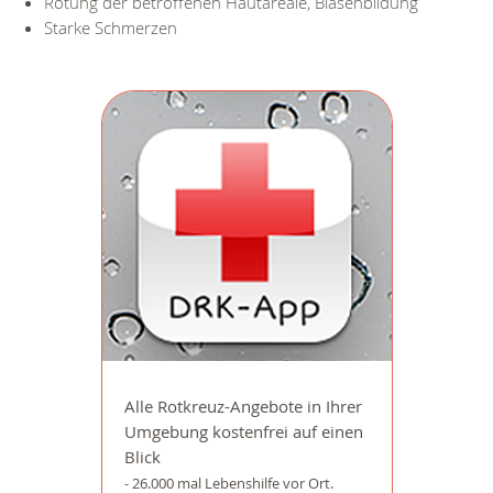
Rötung der betroffenen Hautareale, Blasenbildung
Starke Schmerzen
Alle Rotkreuz-Angebote in Ihrer
Umgebung kostenfrei auf einen
Blick
- 26.000 mal Lebenshilfe vor Ort.