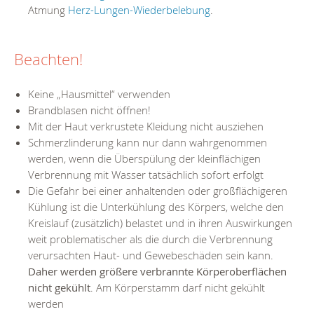
Atmung
Herz-Lungen-Wiederbelebung
.
Beachten!
Keine „Hausmittel“ verwenden
Brandblasen nicht öffnen!
Mit der Haut verkrustete Kleidung nicht ausziehen
Schmerzlinderung kann nur dann wahrgenommen
werden, wenn die Überspülung der kleinflächigen
Verbrennung mit Wasser tatsächlich sofort erfolgt
Die Gefahr bei einer anhaltenden oder großflächigeren
Kühlung ist die Unterkühlung des Körpers, welche den
Kreislauf (zusätzlich) belastet und in ihren Auswirkungen
weit problematischer als die durch die Verbrennung
verursachten Haut- und Gewebeschäden sein kann.
Daher werden größere verbrannte Körperoberflächen
nicht gekühlt
. Am Körperstamm darf nicht gekühlt
werden