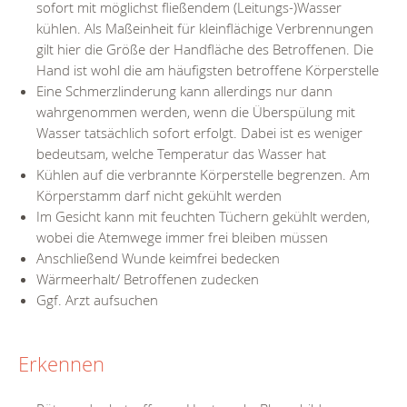
sofort mit möglichst fließendem (Leitungs-)Wasser
kühlen. Als Maßeinheit für kleinflächige Verbrennungen
gilt hier die Größe der Handfläche des Betroffenen. Die
Hand ist wohl die am häufigsten betroffene Körperstelle
Eine Schmerzlinderung kann allerdings nur dann
wahrgenommen werden, wenn die Überspülung mit
Wasser tatsächlich sofort erfolgt. Dabei ist es weniger
bedeutsam, welche Temperatur das Wasser hat
Kühlen auf die verbrannte Körperstelle begrenzen. Am
Körperstamm darf nicht gekühlt werden
Im Gesicht kann mit feuchten Tüchern gekühlt werden,
wobei die Atemwege immer frei bleiben müssen
Anschließend Wunde keimfrei bedecken
Wärmeerhalt/ Betroffenen zudecken
Ggf. Arzt aufsuchen
Erkennen