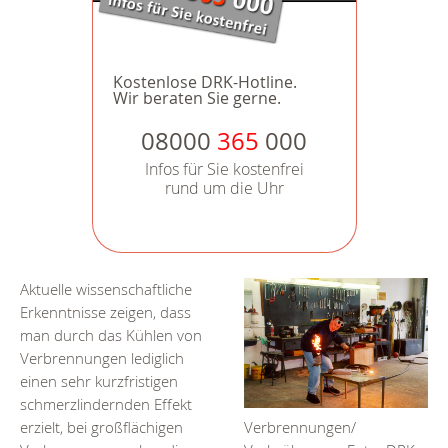
Kostenlose DRK-Hotline.
Wir beraten Sie gerne.
08000
365
000
Infos für Sie kostenfrei
rund um die Uhr
Aktuelle wissenschaftliche
Erkenntnisse zeigen, dass
man durch das Kühlen von
Verbrennungen lediglich
einen sehr kurzfristigen
schmerzlindernden Effekt
erzielt, bei großflächigen
Verbrennungen/