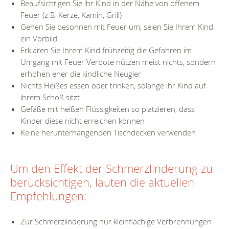
Beaufsichtigen Sie ihr Kind in der Nähe von offenem
Feuer (z.B. Kerze, Kamin, Grill)
Gehen Sie besonnen mit Feuer um, seien Sie Ihrem Kind
ein Vorbild
Erklären Sie Ihrem Kind frühzeitig die Gefahren im
Umgang mit Feuer Verbote nützen meist nichts, sondern
erhöhen eher die kindliche Neugier
Nichts Heißes essen oder trinken, solange ihr Kind auf
ihrem Schoß sitzt
Gefäße mit heißen Flüssigkeiten so platzieren, dass
Kinder diese nicht erreichen können
Keine herunterhängenden Tischdecken verwenden
Um den Effekt der Schmerzlinderung zu
berücksichtigen, lauten die aktuellen
Empfehlungen:
Zur Schmerzlinderung nur kleinflächige Verbrennungen