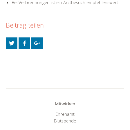
Bei Verbrennungen ist ein Arztbesuch empfehlenswert
Beitrag teilen
Mitwirken
Ehrenamt
Blutspende