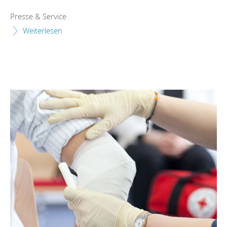
Presse & Service
Weiterlesen