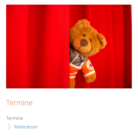
Termine
Termine
Weiterlesen