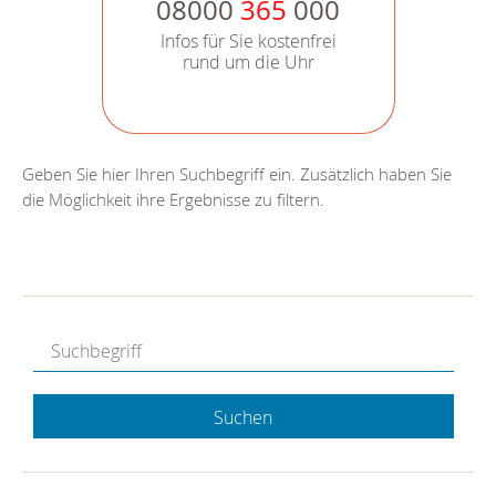
08000
365
000
Infos für Sie kostenfrei
rund um die Uhr
Geben Sie hier Ihren Suchbegriff ein. Zusätzlich haben Sie
die Möglichkeit ihre Ergebnisse zu filtern.
Suchen