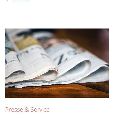
Presse & Service