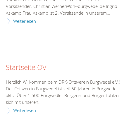
Vorsitzender. Christian.Werner@drk-burgwedel.de Ingrid
Askamp Frau Askamp ist 2. Vorsitzende in unserem…
Weiterlesen
Startseite OV
Herzlich Willkommen beim DRK-Ortsverein Burgwedel e.V.!
Der Ortsverein Burgwedel ist seit 60 Jahren in Burgwedel
aktiv. Über 1.500 Burgwedler Bürgerin und Bürger fühlen
sich mit unseren…
Weiterlesen