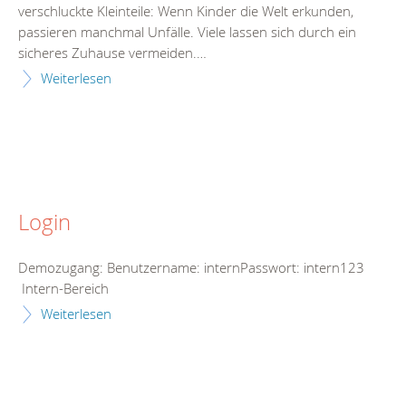
verschluckte Kleinteile: Wenn Kinder die Welt erkunden,
passieren manchmal Unfälle. Viele lassen sich durch ein
sicheres Zuhause vermeiden.…
Weiterlesen
Login
Demozugang: Benutzername: internPasswort: intern123
Intern-Bereich
Weiterlesen