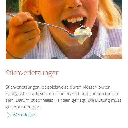
Stichverletzungen
Stichverletzungen, beispielsweise durch Messer, bluten
häufig sehr stark, sie sind schmerzhaft und können tödlich
sein. Darum ist schnelles Handeln gefragt. Die Blutung muss
gestoppt und der…
Weiterlesen