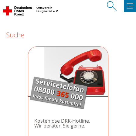
Ortsverein
Burgwedel e.V.
Suche
Kostenlose DRK-Hotline.
Wir beraten Sie gerne.