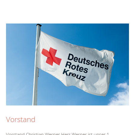
Vorstand
Vorstand Christian Werner Herr Werner ist unser 1.