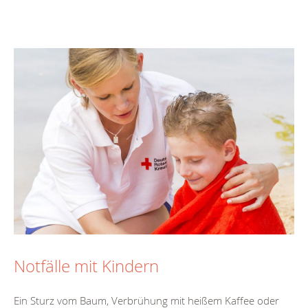
Notfälle mit Kindern
Ein Sturz vom Baum, Verbrühung mit heißem Kaffee oder