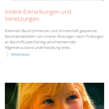
Innere Erkrankungen und
Verletzungen
Erkennen Bauchschmerzen und schmerzhaft gespannte
BauchdeckeGefahr von inneren Blutungen, wenn:Prellungen
an Bauch/RückenStändig verschlechternder
Allgemeinzustand undEntwicklung eines…
Weiterlesen