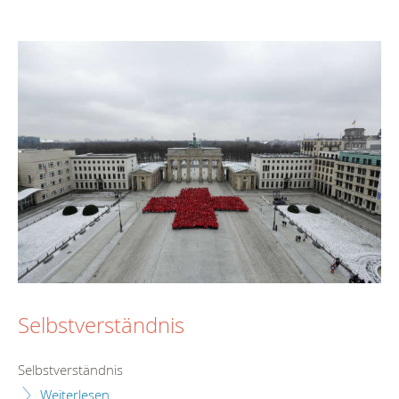
Selbstverständnis
Selbstverständnis
Weiterlesen