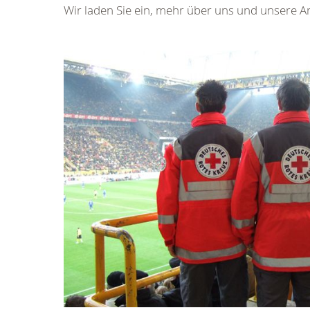
Wir laden Sie ein, mehr über uns und unsere Ar