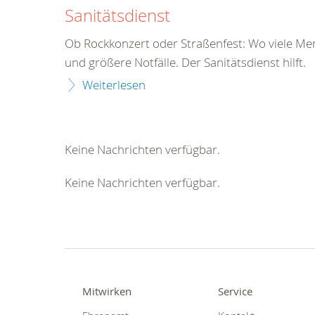
Sanitätsdienst
Ob Rockkonzert oder Straßenfest: Wo viele Mens
und größere Notfälle. Der Sanitätsdienst hilft.
Weiterlesen
Keine Nachrichten verfügbar.
Keine Nachrichten verfügbar.
Mitwirken
Service