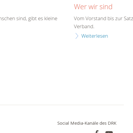
Wer wir sind
chen sind, gibt es kleine
Vom Vorstand bis zur Sat
Verband.
Weiterlesen
Social Media-Kanäle des DRK