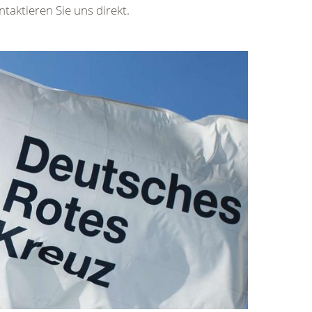
taktieren Sie uns direkt.