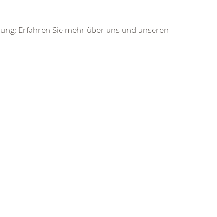
zung: Erfahren Sie mehr über uns und unseren