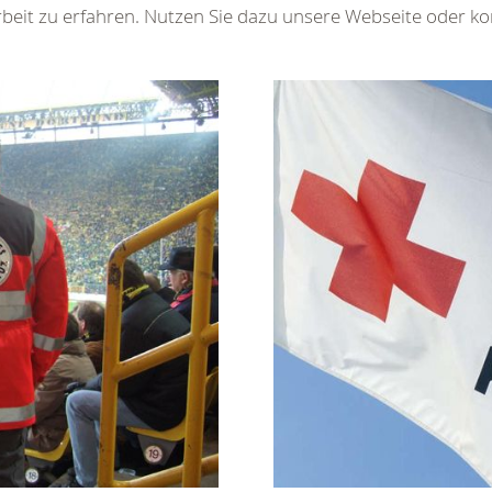
beit zu erfahren. Nutzen Sie dazu unsere Webseite oder kon