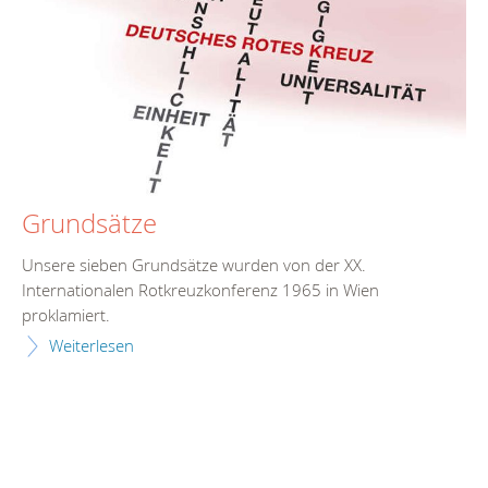
Grundsätze
Unsere sieben Grundsätze wurden von der XX.
Internationalen Rotkreuzkonferenz 1965 in Wien
proklamiert.
Weiterlesen