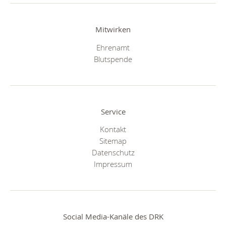
Mitwirken
Ehrenamt
Blutspende
Service
Kontakt
Sitemap
Datenschutz
Impressum
Social Media-Kanäle des DRK