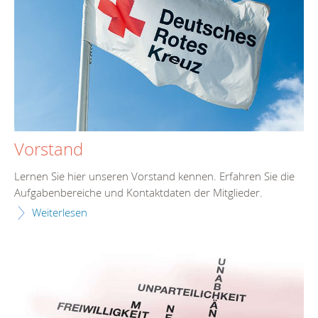
Vorstand
Lernen Sie hier unseren Vorstand kennen. Erfahren Sie die
Aufgabenbereiche und Kontaktdaten der Mitglieder.
Weiterlesen