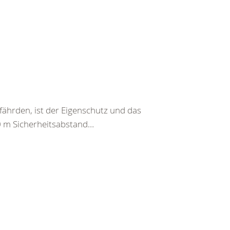
fährden, ist der Eigenschutz und das
-20 m Sicherheitsabstand…