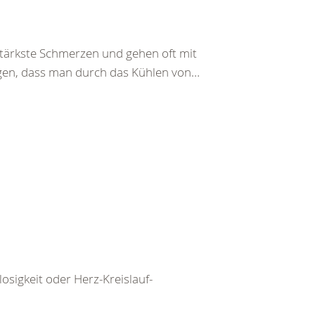
ärkste Schmerzen und gehen oft mit
eigen, dass man durch das Kühlen von…
igkeit oder Herz-Kreislauf-