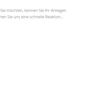
ie möchten, können Sie Ihr Anliegen
hen Sie uns eine schnelle Reaktion…