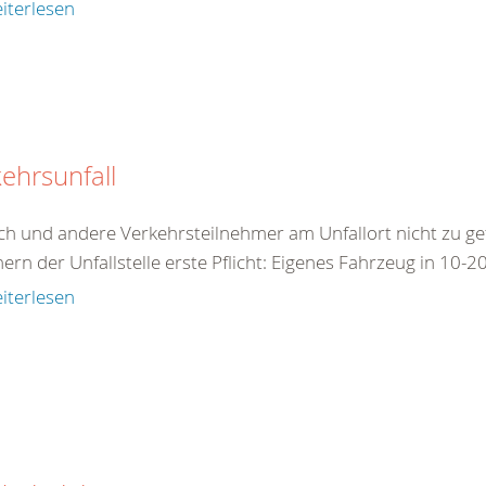
iterlesen
ehrsunfall
ch und andere Verkehrsteilnehmer am Unfallort nicht zu ge
ern der Unfallstelle erste Pflicht: Eigenes Fahrzeug in 10
iterlesen