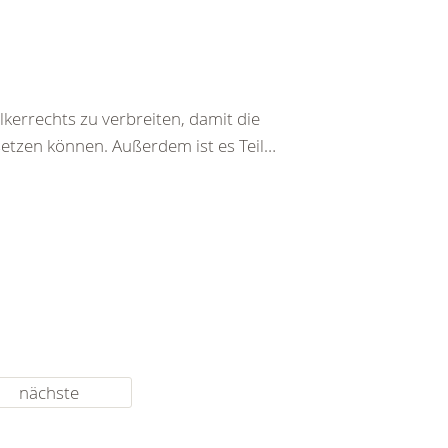
kerrechts zu verbreiten, damit die
setzen können. Außerdem ist es Teil…
nächste