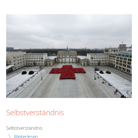
Selbstverständnis
Selbstverständnis
Weiterlesen