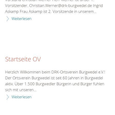
Vorsitzender. Christian.Werner@drk-burgwedel.de Ingrid
Askamp Frau Askamp ist 2. Vorsitzende in unserem…
Weiterlesen
Startseite OV
Herzlich Willkommen beim DRK-Ortsverein Burgwedel e.V.!
Der Ortsverein Burgwedel ist seit 60 Jahren in Burgwedel
aktiv. Über 1.500 Burgwedler Bürgerin und Bürger fühlen
sich mit unseren…
Weiterlesen