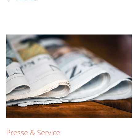
Presse & Service