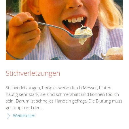
Stichverletzungen
Stichverletzungen, beispielsweise durch Messer, bluten
häufig sehr stark, sie sind schmerzhaft und können tödlich
sein. Darum ist schnelles Handeln gefragt. Die Blutung muss
gestoppt und der…
Weiterlesen