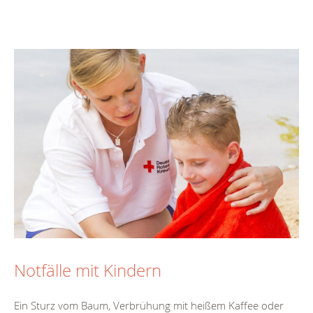
Notfälle mit Kindern
Ein Sturz vom Baum, Verbrühung mit heißem Kaffee oder