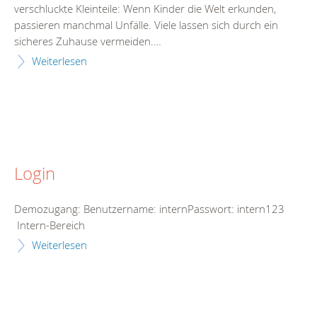
verschluckte Kleinteile: Wenn Kinder die Welt erkunden,
passieren manchmal Unfälle. Viele lassen sich durch ein
sicheres Zuhause vermeiden.…
Weiterlesen
Login
Demozugang: Benutzername: internPasswort: intern123
Intern-Bereich
Weiterlesen