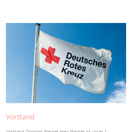
Vorstand
Vorstand Christian Werner Herr Werner ist unser 1.