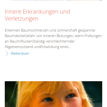
Innere Erkrankungen und
Verletzungen
Erkennen Bauchschmerzen und schmerzhaft gespannte
BauchdeckeGefahr von inneren Blutungen, wenn:Prellungen
an Bauch/RückenStändig verschlechternder
Allgemeinzustand undEntwicklung eines…
Weiterlesen