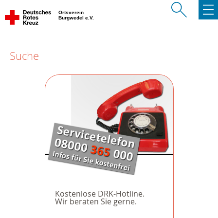
Ortsverein
Burgwedel e.V.
Suche
Kostenlose DRK-Hotline.
Wir beraten Sie gerne.