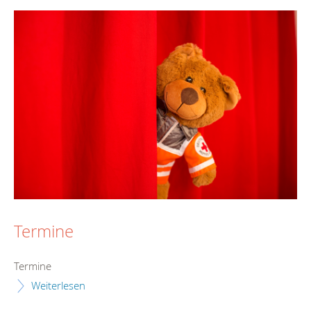
Termine
Termine
Weiterlesen