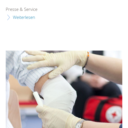
Presse & Service
Weiterlesen