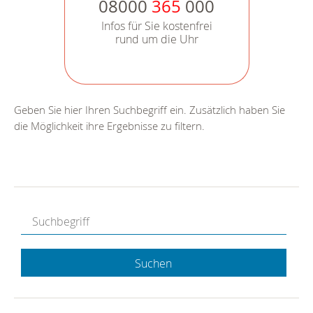
08000
365
000
Infos für Sie kostenfrei
rund um die Uhr
Geben Sie hier Ihren Suchbegriff ein. Zusätzlich haben Sie
die Möglichkeit ihre Ergebnisse zu filtern.
Suchen