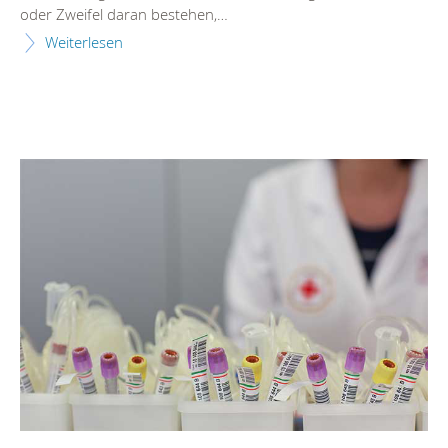
oder Zweifel daran bestehen,…
Weiterlesen