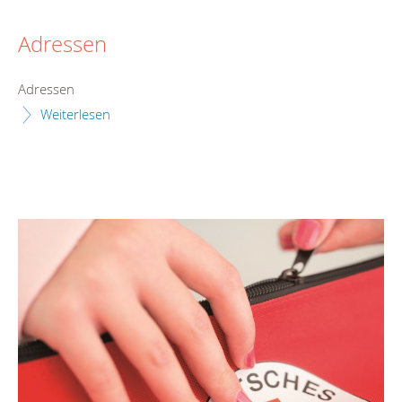
Adressen
Adressen
Weiterlesen