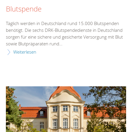
Blutspende
Täglich werden in Deutschland rund 15.000 Blutspenden
benötigt. Die sechs DRK-Blutspendedienste in Deutschland
sorgen für eine sichere und gesicherte Versorgung mit Blut
sowie Blutpräparaten rund…
Weiterlesen