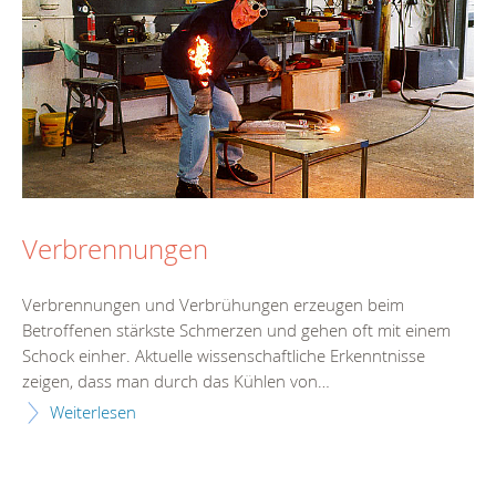
Verbrennungen
Verbrennungen und Verbrühungen erzeugen beim
Betroffenen stärkste Schmerzen und gehen oft mit einem
Schock einher. Aktuelle wissenschaftliche Erkenntnisse
zeigen, dass man durch das Kühlen von…
Weiterlesen