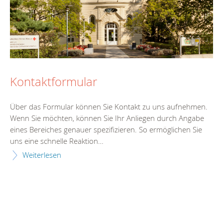
Kontaktformular
Über das Formular können Sie Kontakt zu uns aufnehmen.
Wenn Sie möchten, können Sie Ihr Anliegen durch Angabe
eines Bereiches genauer spezifizieren. So ermöglichen Sie
uns eine schnelle Reaktion…
Weiterlesen