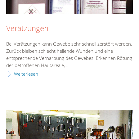
Verätzungen
Bei Verätzungen kann Gewebe sehr schnell zerstört werden.
Zurück bleiben schlecht heilende Wunden und eine
entsprechende Vernarbung des Gewebes. Erkennen Rötung
der betroffenen Hautareale,…
Weiterlesen