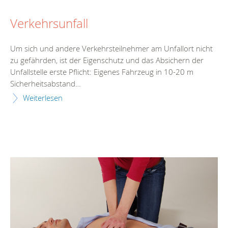
Verkehrsunfall
Um sich und andere Verkehrsteilnehmer am Unfallort nicht
zu gefährden, ist der Eigenschutz und das Absichern der
Unfallstelle erste Pflicht: Eigenes Fahrzeug in 10-20 m
Sicherheitsabstand…
Weiterlesen