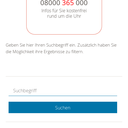
08000
365
000
Infos für Sie kostenfrei
rund um die Uhr
Geben Sie hier Ihren Suchbegriff ein. Zusätzlich haben Sie
die Möglichkeit ihre Ergebnisse zu filtern.
Suchen