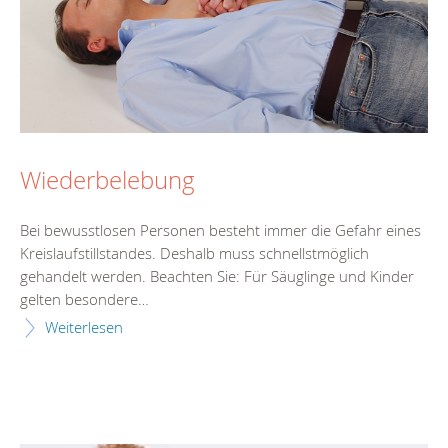
Wiederbelebung
Bei bewusstlosen Personen besteht immer die Gefahr eines
Kreislaufstillstandes. Deshalb muss schnellstmöglich
gehandelt werden. Beachten Sie: Für Säuglinge und Kinder
gelten besondere…
Weiterlesen