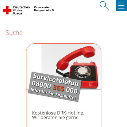
Ortsverein
Burgwedel e.V.
Suche
Kostenlose DRK-Hotline.
Wir beraten Sie gerne.