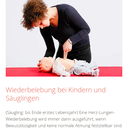
Wiederbelebung bei Kindern und
Säuglingen
(Säugling: bis Ende erstes Lebensjahr) Eine Herz-Lungen-
Wiederbelebung wird immer dann ausgeführt, wenn
Bewusstlosigkeit und keine normale Atmung feststellbar sind