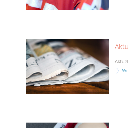
Aktu
Aktuel
We