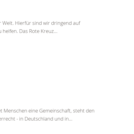
 Welt. Hierfür sind wir dringend auf
u helfen. Das Rote Kreuz…
tet Menschen eine Gemeinschaft, steht den
rrecht - in Deutschland und in…