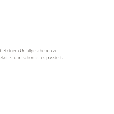
bei einem Unfallgeschehen zu
ickt und schon ist es passiert: