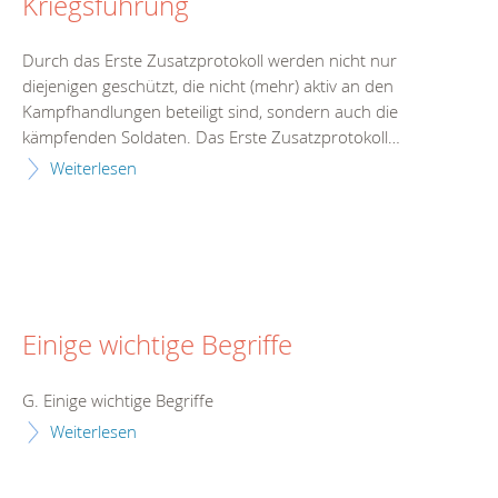
Kriegsführung
Durch das Erste Zusatzprotokoll werden nicht nur
diejenigen geschützt, die nicht (mehr) aktiv an den
Kampfhandlungen beteiligt sind, sondern auch die
kämpfenden Soldaten. Das Erste Zusatzprotokoll…
Weiterlesen
Einige wichtige Begriffe
G. Einige wichtige Begriffe
Weiterlesen