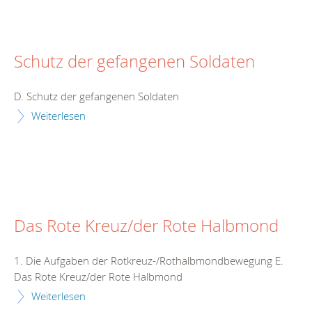
Schutz der gefangenen Soldaten
D. Schutz der gefangenen Soldaten
Weiterlesen
Das Rote Kreuz/der Rote Halbmond
1. Die Aufgaben der Rotkreuz-/Rothalbmondbewegung E.
Das Rote Kreuz/der Rote Halbmond
Weiterlesen