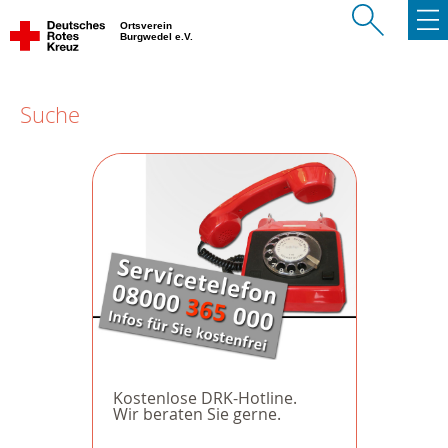
Ortsverein
Burgwedel e.V.
Suche
Kostenlose DRK-Hotline.
Wir beraten Sie gerne.