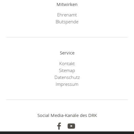
Mitwirken
Ehrenamt
Blutspende
Service
Kontakt
Sitemap
Datenschutz
Impressum
Social Media-Kanäle des DRK