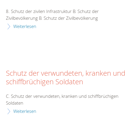
8. Schutz der zivilen Infrastruktur B. Schutz der
Zivilbevölkerung B. Schutz der Zivilbevölkerung
Weiterlesen
Schutz der verwundeten, kranken und
schiffbrüchigen Soldaten
C. Schutz der verwundeten, kranken und schiffbrüchigen
Soldaten
Weiterlesen