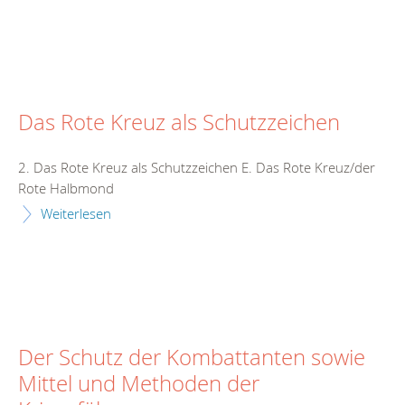
Das Rote Kreuz als Schutzzeichen
2. Das Rote Kreuz als Schutzzeichen E. Das Rote Kreuz/der
Rote Halbmond
Weiterlesen
Der Schutz der Kombattanten sowie
Mittel und Methoden der