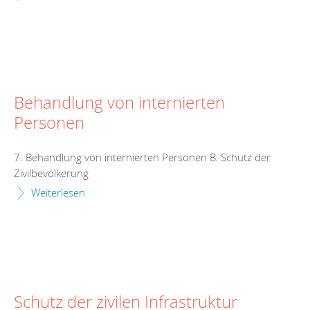
Behandlung von internierten
Personen
7. Behandlung von internierten Personen B. Schutz der
Zivilbevölkerung
Weiterlesen
Schutz der zivilen Infrastruktur