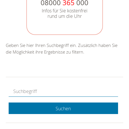
08000
365
000
Infos für Sie kostenfrei
rund um die Uhr
Geben Sie hier Ihren Suchbegriff ein. Zusätzlich haben Sie
die Möglichkeit ihre Ergebnisse zu filtern.
Suchen