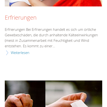
Erfrierungen
Erfrierungen Bei Erfrierungen handelt es sich um örtliche
Gewebeschäden, die durch anhaltende Kälteeinwirkungen
(meist in Zusammenarbeit mit Feuchtigkeit und Wind
entstehen. Es kommt zu einer…
Weiterlesen