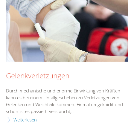
Gelenkverletzungen
Durch mechanische und enorme Einwirkung von Kräften
kann es bei einem Unfallgeschehen zu Verletzungen von
Gelenken und Weichteile kommen. Einmal umgeknickt und
schon ist es passiert: verstaucht,…
Weiterlesen