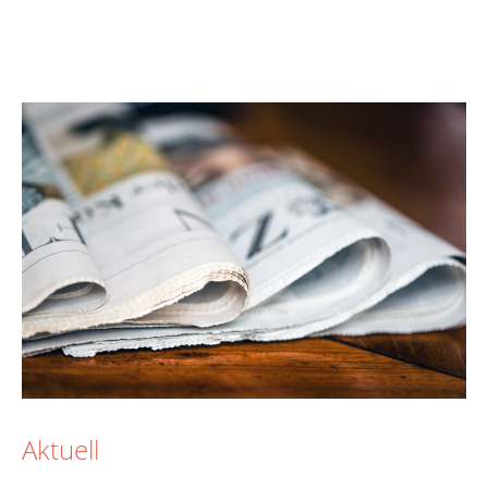
Aktuell