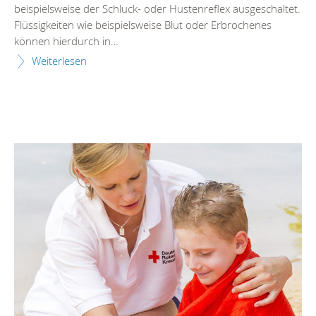
beispielsweise der Schluck- oder Hustenreflex ausgeschaltet.
Flüssigkeiten wie beispielsweise Blut oder Erbrochenes
können hierdurch in…
Weiterlesen