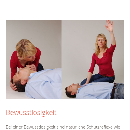
Bewusstlosigkeit
Bei einer Bewusstlosigkeit sind natürliche Schutzreflexe wie