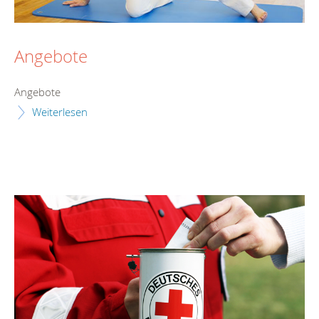
Angebote
Angebote
Weiterlesen