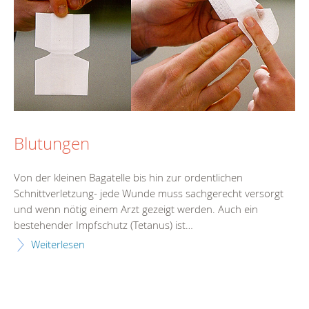
Blutungen
Von der kleinen Bagatelle bis hin zur ordentlichen
Schnittverletzung- jede Wunde muss sachgerecht versorgt
und wenn nötig einem Arzt gezeigt werden. Auch ein
bestehender Impfschutz (Tetanus) ist…
Weiterlesen