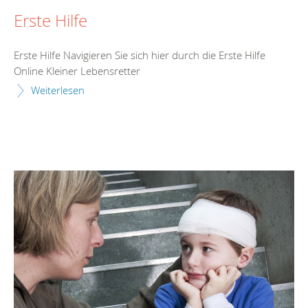
Erste Hilfe
Erste Hilfe Navigieren Sie sich hier durch die Erste Hilfe
Online Kleiner Lebensretter
Weiterlesen