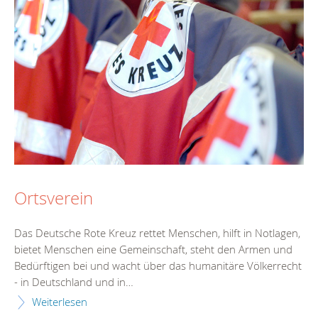
Ortsverein
Das Deutsche Rote Kreuz rettet Menschen, hilft in Notlagen,
bietet Menschen eine Gemeinschaft, steht den Armen und
Bedürftigen bei und wacht über das humanitäre Völkerrecht
- in Deutschland und in…
Weiterlesen