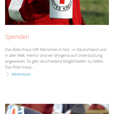
Spenden
Das Rote Kreuz hilft Menschen in Not - in Deutschland und
in aller Welt. Hierfür sind wir dringend auf Unterstützung
angewiesen. Es gibt verschiedene Möglichkeiten zu helfen.
Das Rote Kreuz…
Weiterlesen