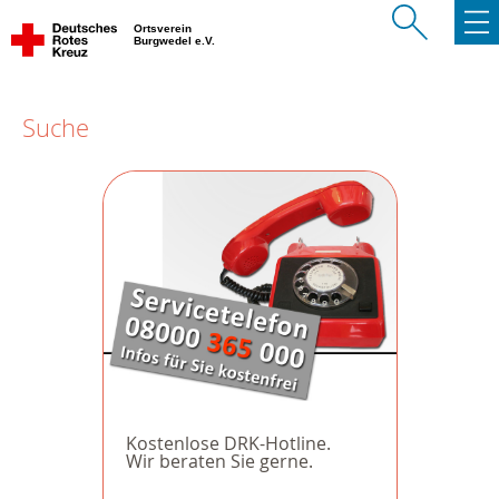
Ortsverein
Burgwedel e.V.
Suche
Kostenlose DRK-Hotline.
Wir beraten Sie gerne.