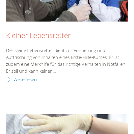
Kleiner Lebensretter
Der kleine Lebensretter dient zur Erinnerung und
Auffrischung von Inhalten eines Erste-Hilfe-Kurses. Er ist
zudem eine Merkhilfe für das richtige Verhalten in Notfällen.
Er soll und kann keinen…
Weiterlesen