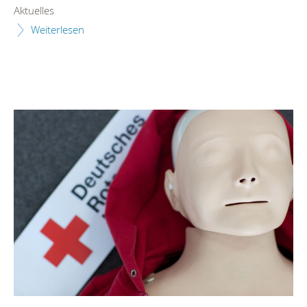
Aktuelles
Weiterlesen