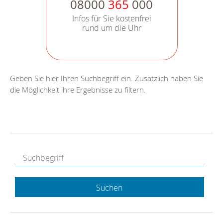
08000
365
000
Infos für Sie kostenfrei
rund um die Uhr
Geben Sie hier Ihren Suchbegriff ein. Zusätzlich haben Sie
die Möglichkeit ihre Ergebnisse zu filtern.
Suchen