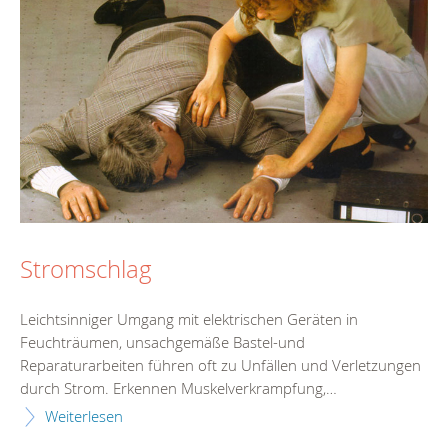
Stromschlag
Leichtsinniger Umgang mit elektrischen Geräten in
Feuchträumen, unsachgemäße Bastel-und
Reparaturarbeiten führen oft zu Unfällen und Verletzungen
durch Strom. Erkennen Muskelverkrampfung,…
Weiterlesen