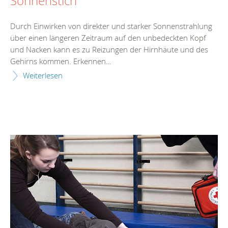
Sonnenstich
Durch Einwirken von direkter und starker Sonnenstrahlung
über einen längeren Zeitraum auf den unbedeckten Kopf
und Nacken kann es zu Reizungen der Hirnhäute und des
Gehirns kommen. Erkennen…
Weiterlesen