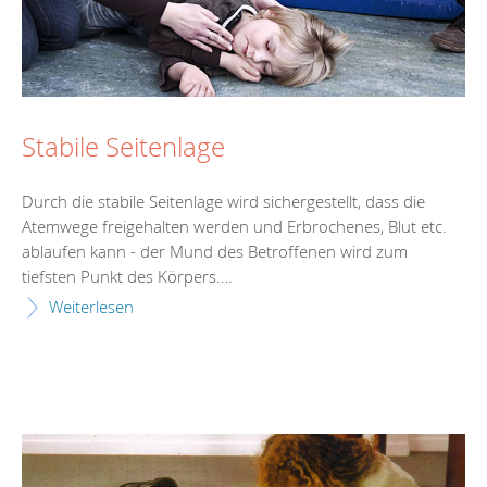
Stabile Seitenlage
Durch die stabile Seitenlage wird sichergestellt, dass die
Atemwege freigehalten werden und Erbrochenes, Blut etc.
ablaufen kann - der Mund des Betroffenen wird zum
tiefsten Punkt des Körpers.…
Weiterlesen