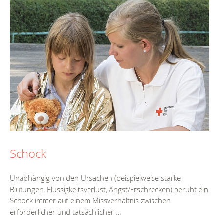
Schock
Unabhängig von den Ursachen (beispielweise starke
Blutungen, Flüssigkeitsverlust, Angst/Erschrecken) beruht ein
Schock immer auf einem Missverhältnis zwischen
erforderlicher und tatsächlicher …