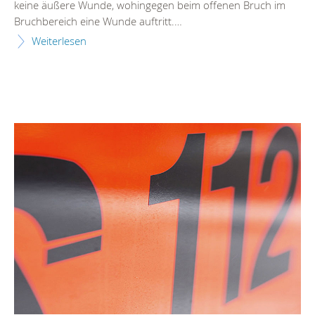
keine äußere Wunde, wohingegen beim offenen Bruch im
Bruchbereich eine Wunde auftritt.…
Weiterlesen