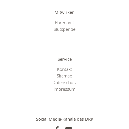
Mitwirken
Ehrenamt
Blutspende
Service
Kontakt
Sitemap
Datenschutz
Impressum
Social Media-Kanäle des DRK