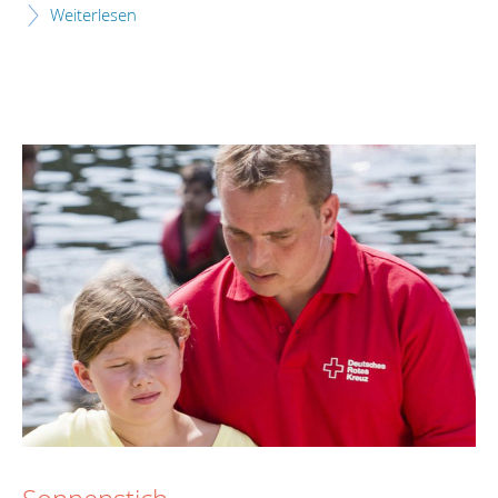
Weiterlesen