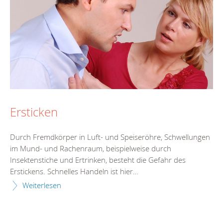
Ersticken
Durch Fremdkörper in Luft- und Speiseröhre, Schwellungen
im Mund- und Rachenraum, beispielweise durch
Insektenstiche und Ertrinken, besteht die Gefahr des
Erstickens. Schnelles Handeln ist hier…
Weiterlesen