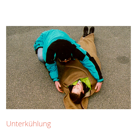
Unterkühlung