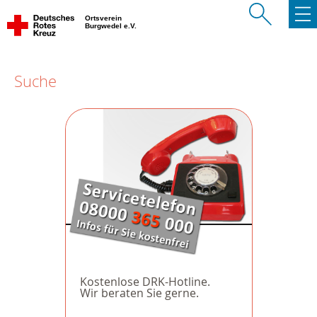
Ortsverein
Burgwedel e.V.
Suche
Kostenlose DRK-Hotline.
Wir beraten Sie gerne.