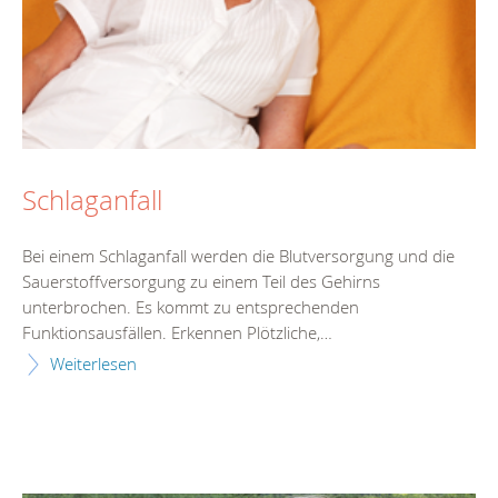
Schlaganfall
Bei einem Schlaganfall werden die Blutversorgung und die
Sauerstoffversorgung zu einem Teil des Gehirns
unterbrochen. Es kommt zu entsprechenden
Funktionsausfällen. Erkennen Plötzliche,…
Weiterlesen