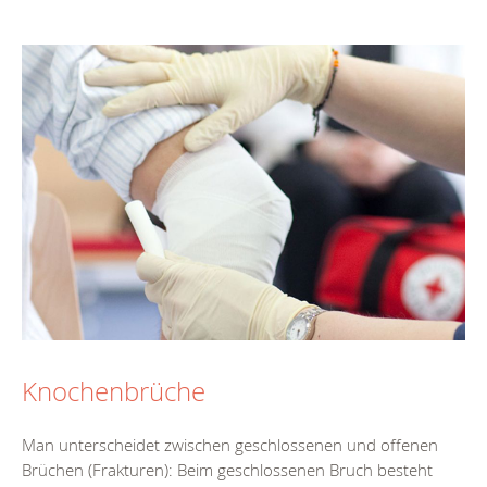
Knochenbrüche
Man unterscheidet zwischen geschlossenen und offenen
Brüchen (Frakturen): Beim geschlossenen Bruch besteht