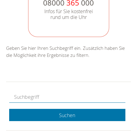
08000
365
000
Infos für Sie kostenfrei
rund um die Uhr
Geben Sie hier Ihren Suchbegriff ein. Zusätzlich haben Sie
die Möglichkeit ihre Ergebnisse zu filtern.
Suchen