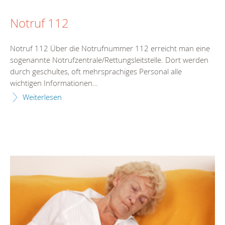
Notruf 112
Notruf 112 Über die Notrufnummer 112 erreicht man eine
sogenannte Notrufzentrale/Rettungsleitstelle. Dort werden
durch geschultes, oft mehrsprachiges Personal alle
wichtigen Informationen…
Weiterlesen