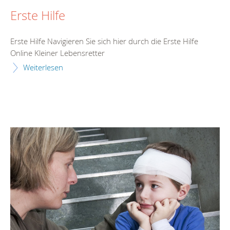
Erste Hilfe
Erste Hilfe Navigieren Sie sich hier durch die Erste Hilfe
Online Kleiner Lebensretter
Weiterlesen