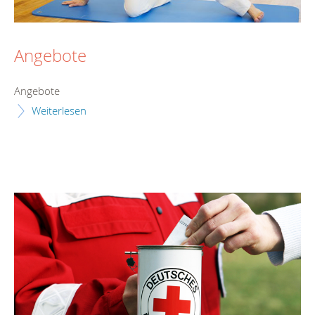
Angebote
Angebote
Weiterlesen