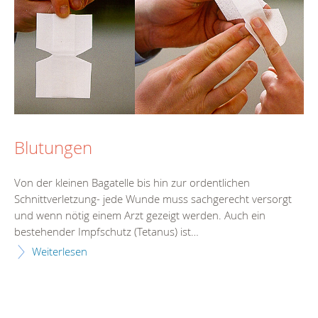
Blutungen
Von der kleinen Bagatelle bis hin zur ordentlichen
Schnittverletzung- jede Wunde muss sachgerecht versorgt
und wenn nötig einem Arzt gezeigt werden. Auch ein
bestehender Impfschutz (Tetanus) ist…
Weiterlesen