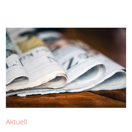
Aktuell