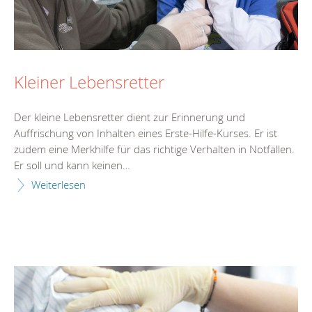
Kleiner Lebensretter
Der kleine Lebensretter dient zur Erinnerung und
Auffrischung von Inhalten eines Erste-Hilfe-Kurses. Er ist
zudem eine Merkhilfe für das richtige Verhalten in Notfällen.
Er soll und kann keinen…
Weiterlesen