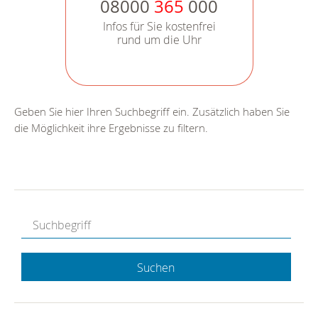
08000
365
000
Infos für Sie kostenfrei
rund um die Uhr
Geben Sie hier Ihren Suchbegriff ein. Zusätzlich haben Sie
die Möglichkeit ihre Ergebnisse zu filtern.
Suchen