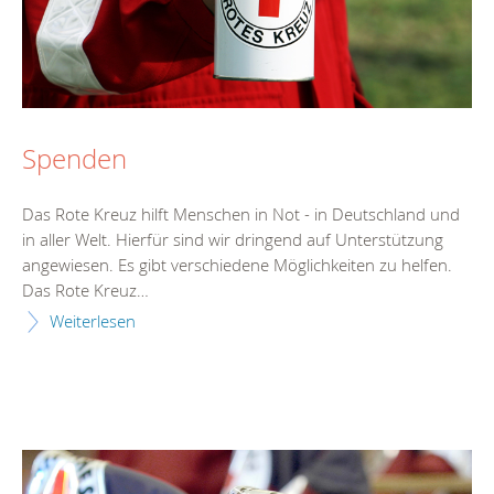
Spenden
Das Rote Kreuz hilft Menschen in Not - in Deutschland und
in aller Welt. Hierfür sind wir dringend auf Unterstützung
angewiesen. Es gibt verschiedene Möglichkeiten zu helfen.
Das Rote Kreuz…
Weiterlesen