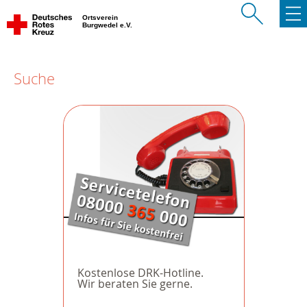
Ortsverein
Burgwedel e.V.
Suche
Kostenlose DRK-Hotline.
Wir beraten Sie gerne.