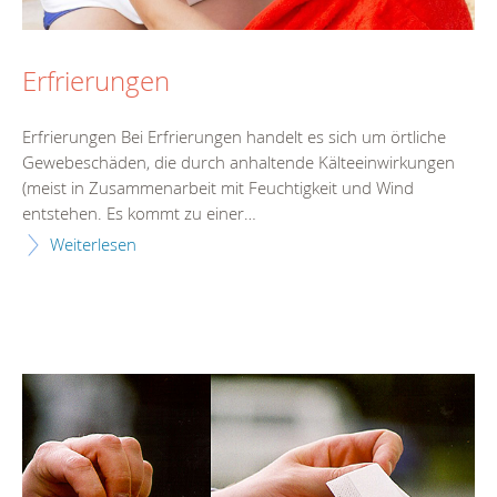
Erfrierungen
Erfrierungen Bei Erfrierungen handelt es sich um örtliche
Gewebeschäden, die durch anhaltende Kälteeinwirkungen
(meist in Zusammenarbeit mit Feuchtigkeit und Wind
entstehen. Es kommt zu einer…
Weiterlesen