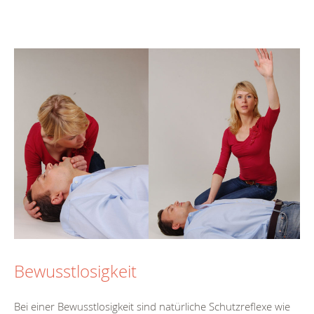
Bewusstlosigkeit
Bei einer Bewusstlosigkeit sind natürliche Schutzreflexe wie