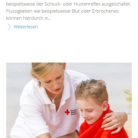
beispielsweise der Schluck- oder Hustenreflex ausgeschaltet.
Flüssigkeiten wie beispielsweise Blut oder Erbrochenes
können hierdurch in…
Weiterlesen