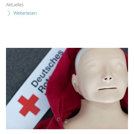
Aktuelles
Weiterlesen