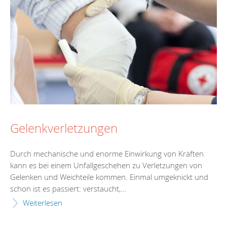
Gelenkverletzungen
Durch mechanische und enorme Einwirkung von Kräften
kann es bei einem Unfallgeschehen zu Verletzungen von
Gelenken und Weichteile kommen. Einmal umgeknickt und
schon ist es passiert: verstaucht,…
Weiterlesen