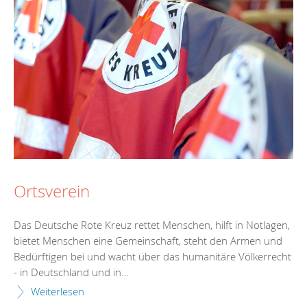
Ortsverein
Das Deutsche Rote Kreuz rettet Menschen, hilft in Notlagen,
bietet Menschen eine Gemeinschaft, steht den Armen und
Bedürftigen bei und wacht über das humanitäre Völkerrecht
- in Deutschland und in…
Weiterlesen