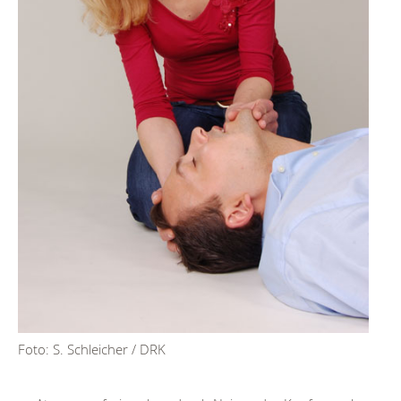
Foto: S. Schleicher / DRK