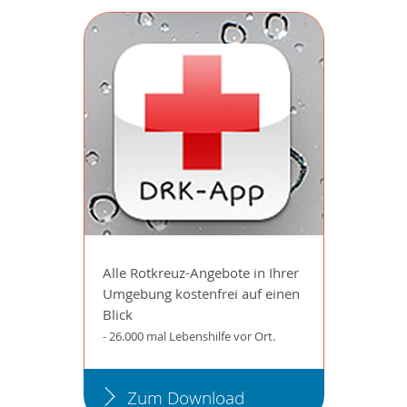
Alle Rotkreuz-Angebote in Ihrer
Umgebung kostenfrei auf einen
Blick
- 26.000 mal Lebenshilfe vor Ort.
Zum Download