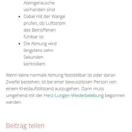
Atemgeräusche
vorhanden sind
Dabei mit der Wange
prüfen, ob Luftstrom
des Betroffenen
fühlbar ist
Die Atmung wird
längstens zehn
Sekunden
kontrolliert.
Wenn keine normale Atmung feststellbar ist oder daran
Zweifel bestehen, ist bei einer bewusstlosen Person von
einem Kreislaufstillstand auszugehen. Dann muss
umgehend mit der
Herz-Lungen-Wiederbelebung
begonnen
werden.
Beitrag teilen