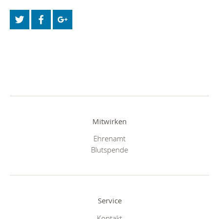
Mitwirken
Ehrenamt
Blutspende
Service
Kontakt