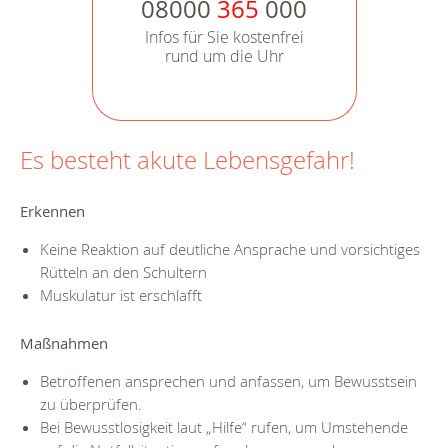
08000
365
000
Infos für Sie kostenfrei
rund um die Uhr
Es besteht akute Lebensgefahr!
Erkennen
Keine Reaktion auf deutliche Ansprache und vorsichtiges
Rütteln an den Schultern
Muskulatur ist erschlafft
Maßnahmen
Betroffenen ansprechen und anfassen, um Bewusstsein
zu überprüfen.
Bei Bewusstlosigkeit laut „Hilfe“ rufen, um Umstehende