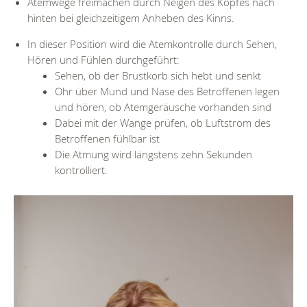
Atemwege freimachen durch Neigen des Kopfes nach
hinten bei gleichzeitigem Anheben des Kinns.
In dieser Position wird die Atemkontrolle durch Sehen,
Hören und Fühlen durchgeführt:
Sehen, ob der Brustkorb sich hebt und senkt
Ohr über Mund und Nase des Betroffenen legen
und hören, ob Atemgeräusche vorhanden sind
Dabei mit der Wange prüfen, ob Luftstrom des
Betroffenen fühlbar ist
Die Atmung wird längstens zehn Sekunden
kontrolliert.