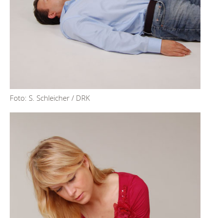
Foto: S. Schleicher / DRK