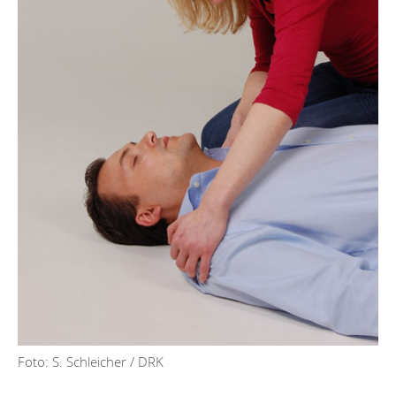
Foto: S. Schleicher / DRK