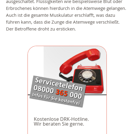
ausgeschaltet. Flüssigkeiten wie beispielsweise Blut oder
Erbrochenes können hierdurch in die Atemwege gelangen.
Auch ist die gesamte Muskulatur erschlafft, was dazu
führen kann, dass die Zunge die Atemwege verschließt.
Der Betroffene droht zu ersticken.
Kostenlose DRK-Hotline.
Wir beraten Sie gerne.