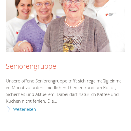
Seniorengruppe
Unsere offene Seniorengruppe trifft sich regelmäßig einmal
im Monat zu unterschiedlichen Themen rund um Kultur,
Sicherheit und Aktuellem. Dabei darf natürlich Kaffee und
Kuchen nicht fehlen. Die…
Weiterlesen