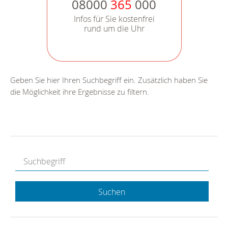
08000
365
000
Infos für Sie kostenfrei
rund um die Uhr
Geben Sie hier Ihren Suchbegriff ein. Zusätzlich haben Sie
die Möglichkeit ihre Ergebnisse zu filtern.
Suchen