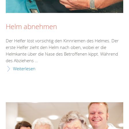
Helm abnehmen
Der Helfer löst vorsichtig den Kinnriemen des Helmes. Der
erste Helfer zieht den Helm nach oben, wobei er die
Helmkante über die Nase des Betroffenen kippt. Während
des Abziehens …
Weiterlesen