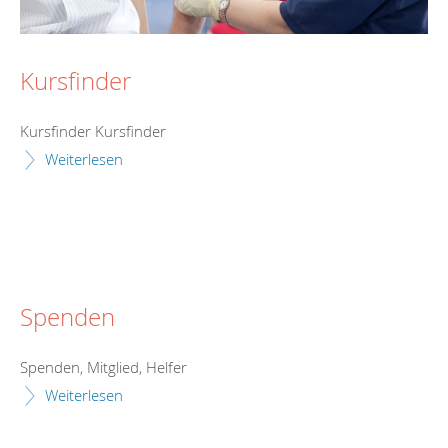
Kursfinder
Kursfinder Kursfinder
Weiterlesen
Spenden
Spenden, Mitglied, Helfer
Weiterlesen