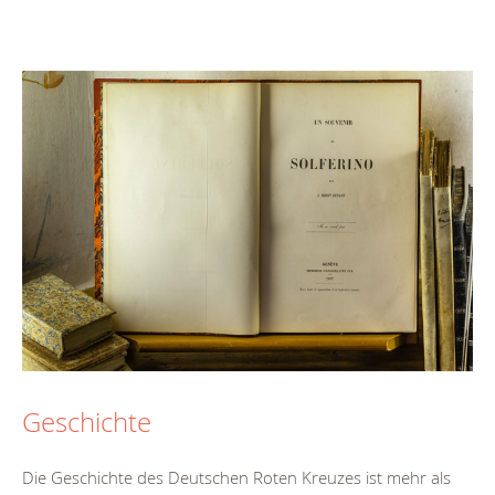
Geschichte
Die Geschichte des Deutschen Roten Kreuzes ist mehr als