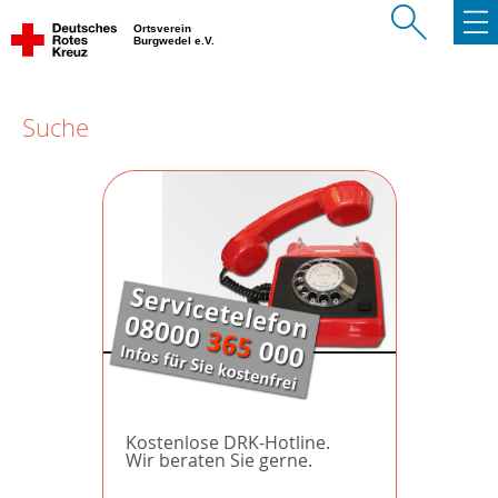
Ortsverein
Burgwedel e.V.
Suche
Kostenlose DRK-Hotline.
Wir beraten Sie gerne.