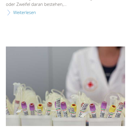
oder Zweifel daran bestehen,…
Weiterlesen