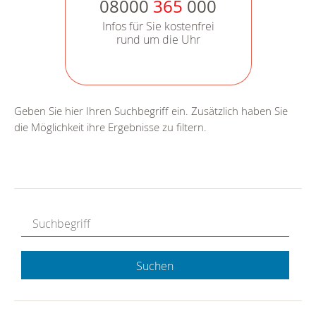
08000
365
000
Infos für Sie kostenfrei
rund um die Uhr
Geben Sie hier Ihren Suchbegriff ein. Zusätzlich haben Sie
die Möglichkeit ihre Ergebnisse zu filtern.
Suchen