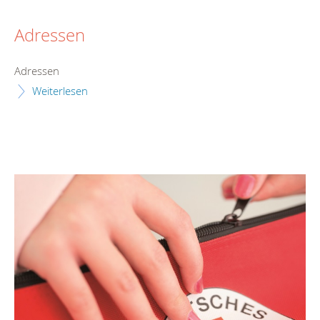
Adressen
Adressen
Weiterlesen