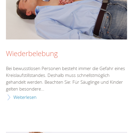
Wiederbelebung
Bei bewusstlosen Personen besteht immer die Gefahr eines
Kreislaufstillstandes. Deshalb muss schnellstmöglich
gehandelt werden. Beachten Sie: Für Säuglinge und Kinder
gelten besondere…
Weiterlesen