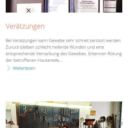
Verätzungen
Bei Verätzungen kann Gewebe sehr schnell zerstört werden.
Zurück bleiben schlecht heilende Wunden und eine
entsprechende Vernarbung des Gewebes. Erkennen Rötung
der betroffenen Hautareale,…
Weiterlesen