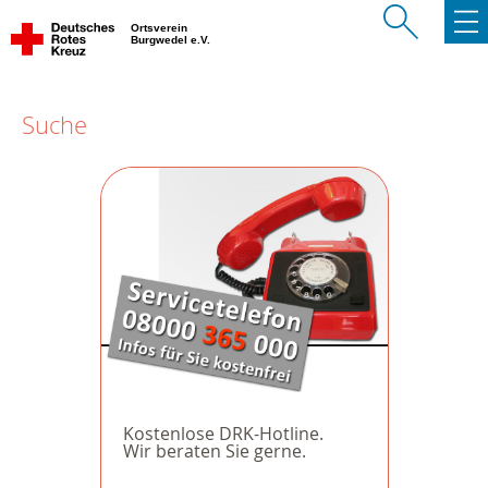
Ortsverein
Burgwedel e.V.
Suche
Kostenlose DRK-Hotline.
Wir beraten Sie gerne.