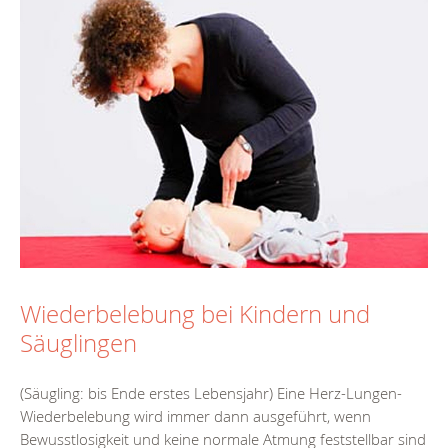
Wiederbelebung bei Kindern und
Säuglingen
(Säugling: bis Ende erstes Lebensjahr) Eine Herz-Lungen-
Wiederbelebung wird immer dann ausgeführt, wenn
Bewusstlosigkeit und keine normale Atmung feststellbar sind