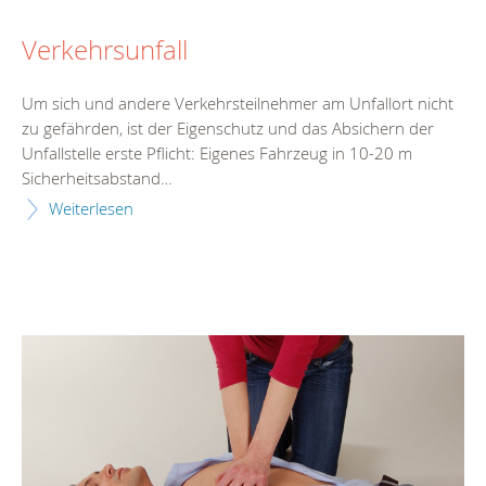
Verkehrsunfall
Um sich und andere Verkehrsteilnehmer am Unfallort nicht
zu gefährden, ist der Eigenschutz und das Absichern der
Unfallstelle erste Pflicht: Eigenes Fahrzeug in 10-20 m
Sicherheitsabstand…
Weiterlesen