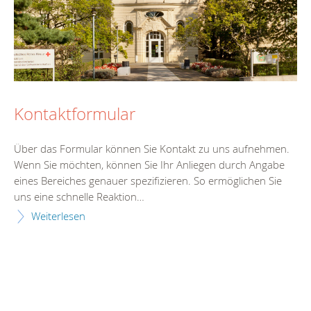
Kontaktformular
Über das Formular können Sie Kontakt zu uns aufnehmen.
Wenn Sie möchten, können Sie Ihr Anliegen durch Angabe
eines Bereiches genauer spezifizieren. So ermöglichen Sie
uns eine schnelle Reaktion…
Weiterlesen