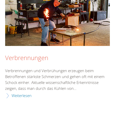
Verbrennungen
Verbrennungen und Verbrühungen erzeugen beim
Betroffenen stärkste Schmerzen und gehen oft mit einem
Schock einher. Aktuelle wissenschaftliche Erkenntnisse
zeigen, dass man durch das Kühlen von…
Weiterlesen