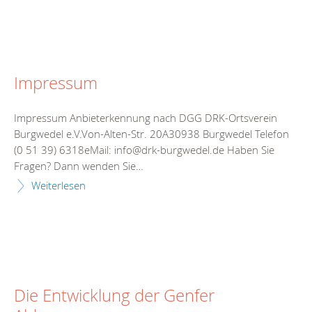
Impressum
Impressum Anbieterkennung nach DGG DRK-Ortsverein
Burgwedel e.V.Von-Alten-Str. 20A30938 Burgwedel Telefon
(0 51 39) 6318eMail: info@drk-burgwedel.de Haben Sie
Fragen? Dann wenden Sie…
Weiterlesen
Die Entwicklung der Genfer