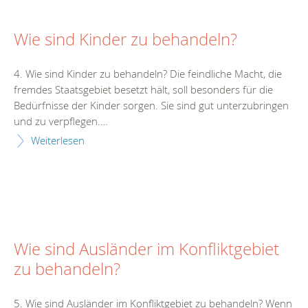
Wie sind Kinder zu behandeln?
4. Wie sind Kinder zu behandeln? Die feindliche Macht, die
fremdes Staatsgebiet besetzt hält, soll besonders für die
Bedürfnisse der Kinder sorgen. Sie sind gut unterzubringen
und zu verpflegen.…
Weiterlesen
Wie sind Ausländer im Konfliktgebiet
zu behandeln?
5. Wie sind Ausländer im Konfliktgebiet zu behandeln? Wenn