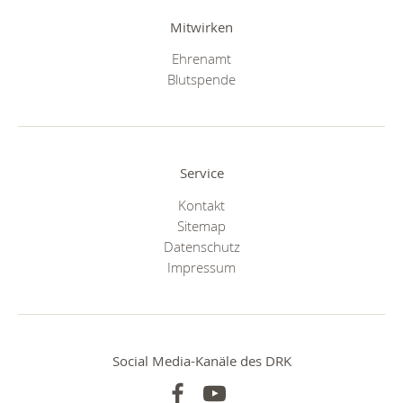
Mitwirken
Ehrenamt
Blutspende
Service
Kontakt
Sitemap
Datenschutz
Impressum
Social Media-Kanäle des DRK