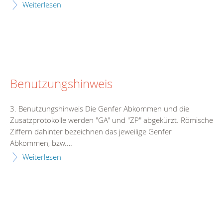
Weiterlesen
Benutzungshinweis
3. Benutzungshinweis Die Genfer Abkommen und die
Zusatzprotokolle werden "GA" und "ZP" abgekürzt. Römische
Ziffern dahinter bezeichnen das jeweilige Genfer
Abkommen, bzw.…
Weiterlesen