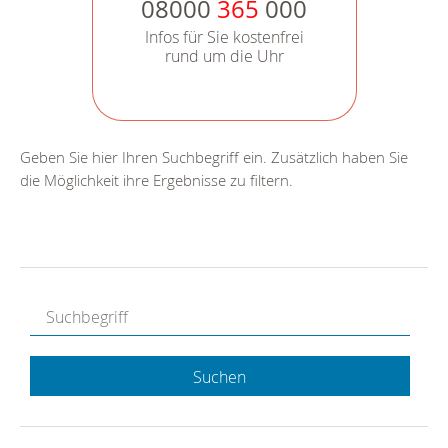
08000
365
000
Infos für Sie kostenfrei
rund um die Uhr
Geben Sie hier Ihren Suchbegriff ein. Zusätzlich haben Sie
die Möglichkeit ihre Ergebnisse zu filtern.
Suchen