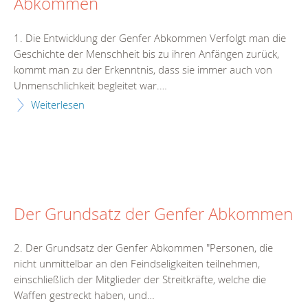
Abkommen
1. Die Entwicklung der Genfer Abkommen Verfolgt man die
Geschichte der Menschheit bis zu ihren Anfängen zurück,
kommt man zu der Erkenntnis, dass sie immer auch von
Unmenschlichkeit begleitet war.…
Weiterlesen
Der Grundsatz der Genfer Abkommen
2. Der Grundsatz der Genfer Abkommen "Personen, die
nicht unmittelbar an den Feindseligkeiten teilnehmen,
einschließlich der Mitglieder der Streitkräfte, welche die
Waffen gestreckt haben, und…