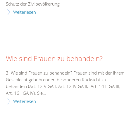
Schutz der Zivilbevölkerung
Weiterlesen
Wie sind Frauen zu behandeln?
3. Wie sind Frauen zu behandeln? Frauen sind mit der ihrem
Geschlecht gebührenden besonderen Rücksicht zu
behandeln (Art. 12 V GA I; Art. 12 IV GA II; Art. 14 II GA III;
Art. 16 I GA IV). Sie…
Weiterlesen