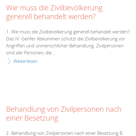
Wie muss die Zivilbevölkerung
generell behandelt werden?
1. Wie muss die Zivilbevölkerung generell behandelt werden?
Das IV. Genfer Abkommen schützt die Zivilbevölkerung vor
Angriffen und unmenschlicher Behandlung. Zivilpersonen
sind alle Personen, die…
Weiterlesen
Behandlung von Zivilpersonen nach
einer Besetzung
2. Behandlung von Zivilpersonen nach einer Besetzung B.