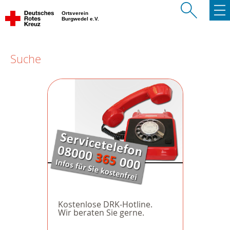
Ortsverein
Burgwedel e.V.
Suche
Kostenlose DRK-Hotline.
Wir beraten Sie gerne.