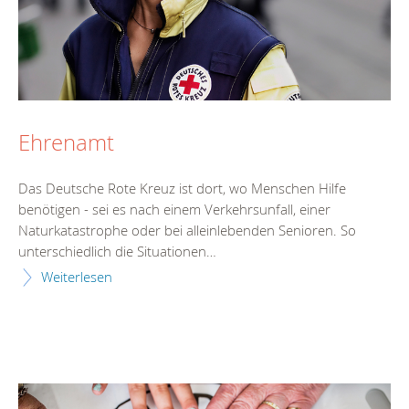
Ehrenamt
Das Deutsche Rote Kreuz ist dort, wo Menschen Hilfe
benötigen - sei es nach einem Verkehrsunfall, einer
Naturkatastrophe oder bei alleinlebenden Senioren. So
unterschiedlich die Situationen…
Weiterlesen