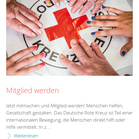
Mitglied werden
Jetzt mitmachen und Mitglied werden! Menschen helfen,
Gesellschaft gestalten. Das Deutsche Rote Kreuz ist Teil einer
internationalen Bewegung, die Menschen direkt hilft oder
Hilfe vermittelt: In z.…
Weiterlesen