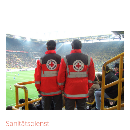
Sanitätsdienst