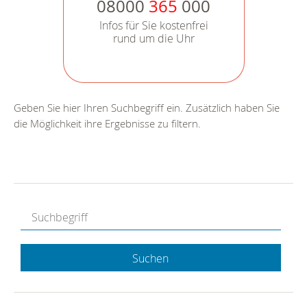
08000
365
000
Infos für Sie kostenfrei
rund um die Uhr
Geben Sie hier Ihren Suchbegriff ein. Zusätzlich haben Sie
die Möglichkeit ihre Ergebnisse zu filtern.
Suchen