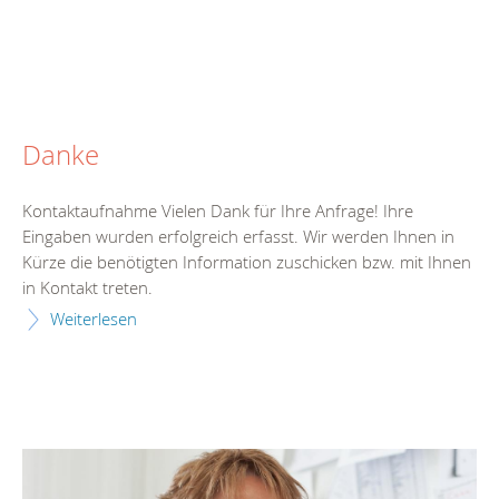
Danke
Kontaktaufnahme Vielen Dank für Ihre Anfrage! Ihre
Eingaben wurden erfolgreich erfasst. Wir werden Ihnen in
Kürze die benötigten Information zuschicken bzw. mit Ihnen
in Kontakt treten.
Weiterlesen