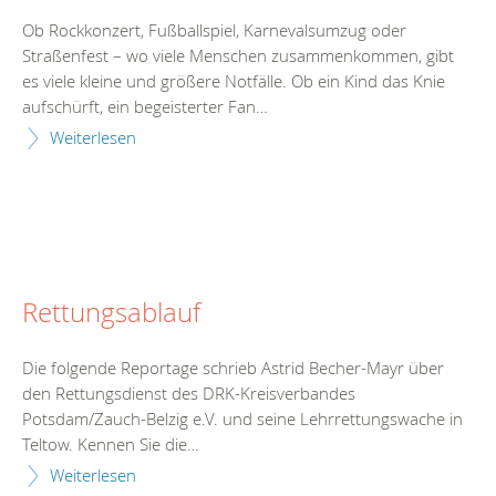
Ob Rockkonzert, Fußballspiel, Karnevalsumzug oder
Straßenfest – wo viele Menschen zusammenkommen, gibt
es viele kleine und größere Notfälle. Ob ein Kind das Knie
aufschürft, ein begeisterter Fan…
Weiterlesen
Rettungsablauf
Die folgende Reportage schrieb Astrid Becher-Mayr über
den Rettungsdienst des DRK-Kreisverbandes
Potsdam/Zauch-Belzig e.V. und seine Lehrrettungswache in
Teltow. Kennen Sie die…
Weiterlesen