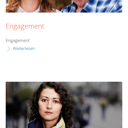
Engagement
Engagement
Weiterlesen