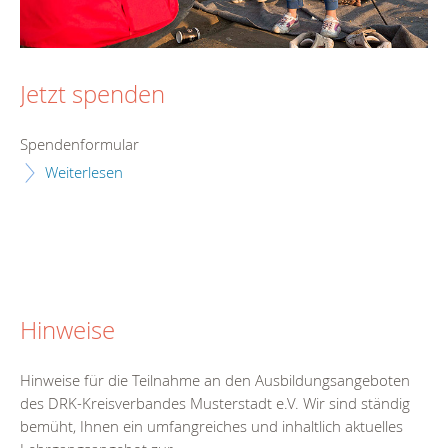
Jetzt spenden
Spendenformular
Weiterlesen
Hinweise
Hinweise für die Teilnahme an den Ausbildungsangeboten
des DRK-Kreisverbandes Musterstadt e.V. Wir sind ständig
bemüht, Ihnen ein umfangreiches und inhaltlich aktuelles