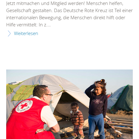
Jetzt mitmachen und Mitglied werden! Menschen helfen,
Gesellschaft gestalten. Das Deutsche Rote Kreuz ist Teil einer
internationalen Bewegung, die Menschen direkt hilft oder
Hilfe vermittelt: In z.…
Weiterlesen