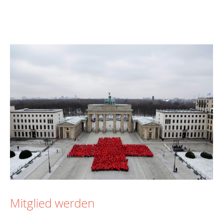
Mitglied werden