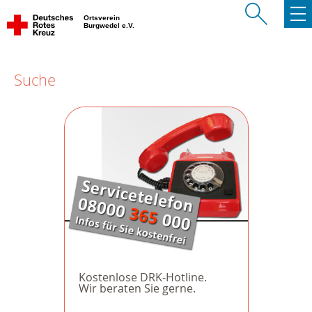
Ortsverein
Burgwedel e.V.
Suche
Kostenlose DRK-Hotline.
Wir beraten Sie gerne.