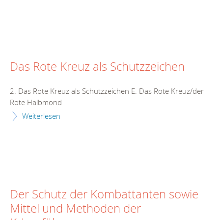
Das Rote Kreuz als Schutzzeichen
2. Das Rote Kreuz als Schutzzeichen E. Das Rote Kreuz/der
Rote Halbmond
Weiterlesen
Der Schutz der Kombattanten sowie
Mittel und Methoden der