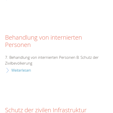
Behandlung von internierten
Personen
7. Behandlung von internierten Personen B. Schutz der
Zivilbevölkerung
Weiterlesen
Schutz der zivilen Infrastruktur