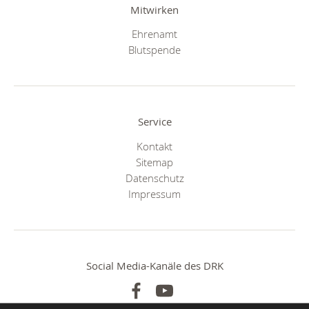
Mitwirken
Ehrenamt
Blutspende
Service
Kontakt
Sitemap
Datenschutz
Impressum
Social Media-Kanäle des DRK