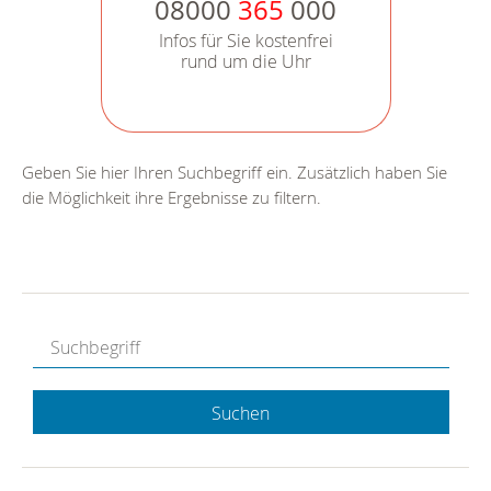
08000
365
000
Infos für Sie kostenfrei
rund um die Uhr
Geben Sie hier Ihren Suchbegriff ein. Zusätzlich haben Sie
die Möglichkeit ihre Ergebnisse zu filtern.
Suchen