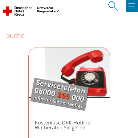
Ortsverein
Burgwedel e.V.
Suche
Kostenlose DRK-Hotline.
Wir beraten Sie gerne.