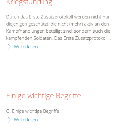
Kriegsführung
Durch das Erste Zusatzprotokoll werden nicht nur
diejenigen geschützt, die nicht (mehr) aktiv an den
Kampfhandlungen beteiligt sind, sondern auch die
kämpfenden Soldaten. Das Erste Zusatzprotokoll…
Weiterlesen
Einige wichtige Begriffe
G. Einige wichtige Begriffe
Weiterlesen