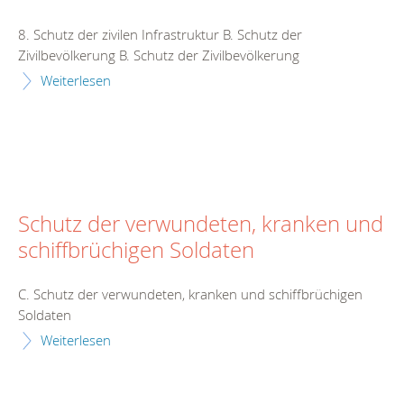
8. Schutz der zivilen Infrastruktur B. Schutz der
Zivilbevölkerung B. Schutz der Zivilbevölkerung
Weiterlesen
Schutz der verwundeten, kranken und
schiffbrüchigen Soldaten
C. Schutz der verwundeten, kranken und schiffbrüchigen
Soldaten
Weiterlesen