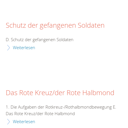
Schutz der gefangenen Soldaten
D. Schutz der gefangenen Soldaten
Weiterlesen
Das Rote Kreuz/der Rote Halbmond
1. Die Aufgaben der Rotkreuz-/Rothalbmondbewegung E.
Das Rote Kreuz/der Rote Halbmond
Weiterlesen