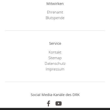
Mitwirken
Ehrenamt
Blutspende
Service
Kontakt
Sitemap
Datenschutz
Impressum
Social Media-Kanäle des DRK