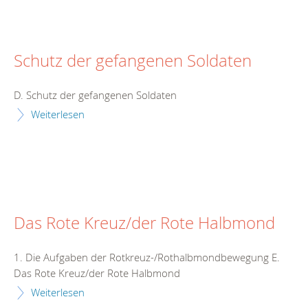
Schutz der gefangenen Soldaten
D. Schutz der gefangenen Soldaten
Weiterlesen
Das Rote Kreuz/der Rote Halbmond
1. Die Aufgaben der Rotkreuz-/Rothalbmondbewegung E.
Das Rote Kreuz/der Rote Halbmond
Weiterlesen