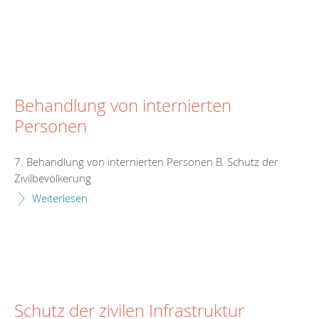
Behandlung von internierten
Personen
7. Behandlung von internierten Personen B. Schutz der
Zivilbevölkerung
Weiterlesen
Schutz der zivilen Infrastruktur