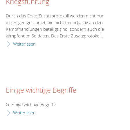
Kriegsführung
Durch das Erste Zusatzprotokoll werden nicht nur
diejenigen geschützt, die nicht (mehr) aktiv an den
Kampfhandlungen beteiligt sind, sondern auch die
kämpfenden Soldaten. Das Erste Zusatzprotokoll…
Weiterlesen
Einige wichtige Begriffe
G. Einige wichtige Begriffe
Weiterlesen