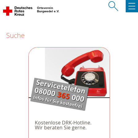
Ortsverein
Burgwedel e.V.
Suche
Kostenlose DRK-Hotline.
Wir beraten Sie gerne.