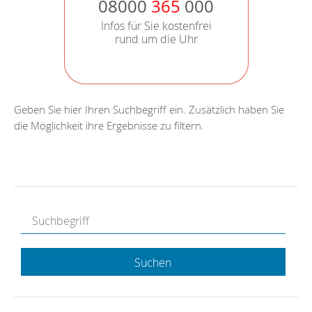
08000
365
000
Infos für Sie kostenfrei
rund um die Uhr
Geben Sie hier Ihren Suchbegriff ein. Zusätzlich haben Sie
die Möglichkeit ihre Ergebnisse zu filtern.
Suchen