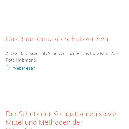
Das Rote Kreuz als Schutzzeichen
2. Das Rote Kreuz als Schutzzeichen E. Das Rote Kreuz/der
Rote Halbmond
Weiterlesen
Der Schutz der Kombattanten sowie
Mittel und Methoden der