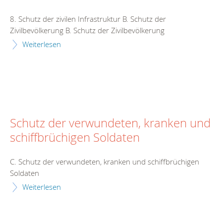
8. Schutz der zivilen Infrastruktur B. Schutz der
Zivilbevölkerung B. Schutz der Zivilbevölkerung
Weiterlesen
Schutz der verwundeten, kranken und
schiffbrüchigen Soldaten
C. Schutz der verwundeten, kranken und schiffbrüchigen
Soldaten
Weiterlesen