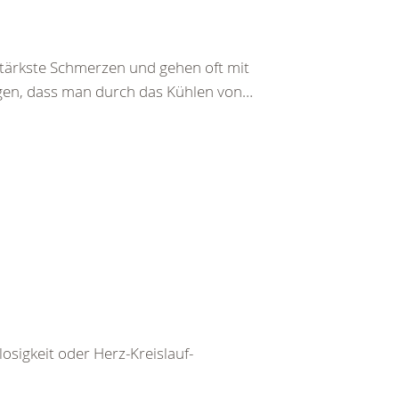
ärkste Schmerzen und gehen oft mit
eigen, dass man durch das Kühlen von…
igkeit oder Herz-Kreislauf-