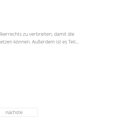
kerrechts zu verbreiten, damit die
setzen können. Außerdem ist es Teil…
nächste