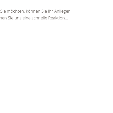
ie möchten, können Sie Ihr Anliegen
hen Sie uns eine schnelle Reaktion…