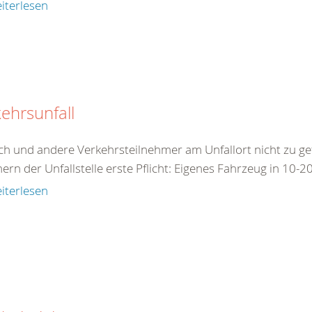
iterlesen
ehrsunfall
ch und andere Verkehrsteilnehmer am Unfallort nicht zu ge
ern der Unfallstelle erste Pflicht: Eigenes Fahrzeug in 10
iterlesen