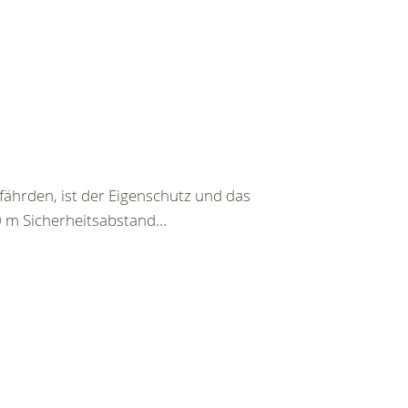
fährden, ist der Eigenschutz und das
-20 m Sicherheitsabstand…