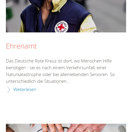
Ehrenamt
Das Deutsche Rote Kreuz ist dort, wo Menschen Hilfe
benötigen - sei es nach einem Verkehrsunfall, einer
Naturkatastrophe oder bei alleinlebenden Senioren. So
unterschiedlich die Situationen…
Weiterlesen