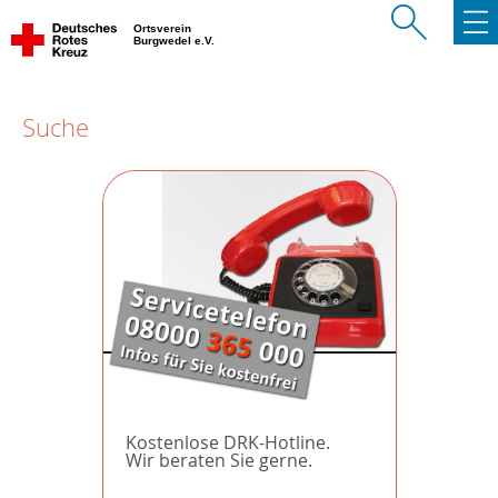
Ortsverein
Burgwedel e.V.
Suche
Kostenlose DRK-Hotline.
Wir beraten Sie gerne.