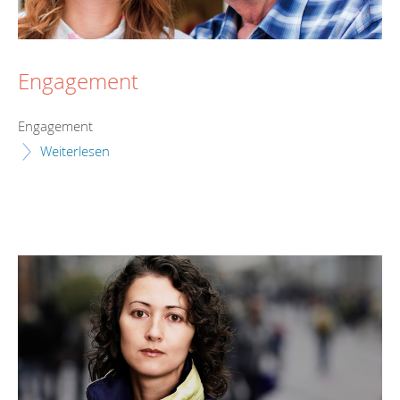
Engagement
Engagement
Weiterlesen