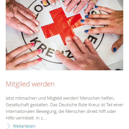
Mitglied werden
Jetzt mitmachen und Mitglied werden! Menschen helfen,
Gesellschaft gestalten. Das Deutsche Rote Kreuz ist Teil einer
internationalen Bewegung, die Menschen direkt hilft oder
Hilfe vermittelt: In z.…
Weiterlesen