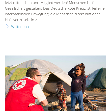
Jetzt mitmachen und Mitglied werden! Menschen helfen,
Gesellschaft gestalten. Das Deutsche Rote Kreuz ist Teil einer
internationalen Bewegung, die Menschen direkt hilft oder
Hilfe vermittelt: In z.…
Weiterlesen