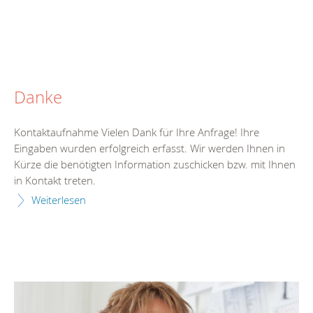
Danke
Kontaktaufnahme Vielen Dank für Ihre Anfrage! Ihre
Eingaben wurden erfolgreich erfasst. Wir werden Ihnen in
Kürze die benötigten Information zuschicken bzw. mit Ihnen
in Kontakt treten.
Weiterlesen