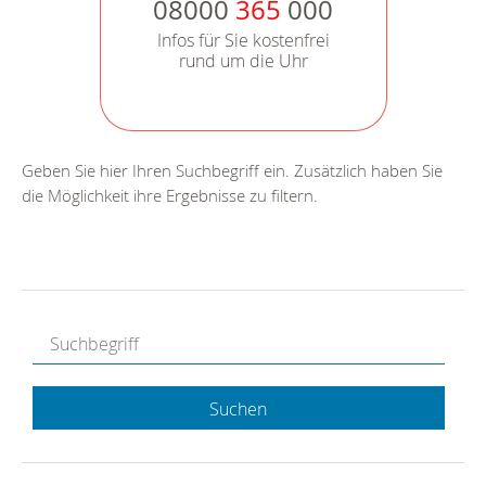
08000
365
000
Infos für Sie kostenfrei
rund um die Uhr
Geben Sie hier Ihren Suchbegriff ein. Zusätzlich haben Sie
die Möglichkeit ihre Ergebnisse zu filtern.
Suchen