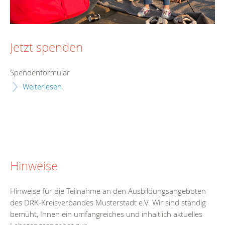
Jetzt spenden
Spendenformular
Weiterlesen
Hinweise
Hinweise für die Teilnahme an den Ausbildungsangeboten
des DRK-Kreisverbandes Musterstadt e.V. Wir sind ständig
bemüht, Ihnen ein umfangreiches und inhaltlich aktuelles