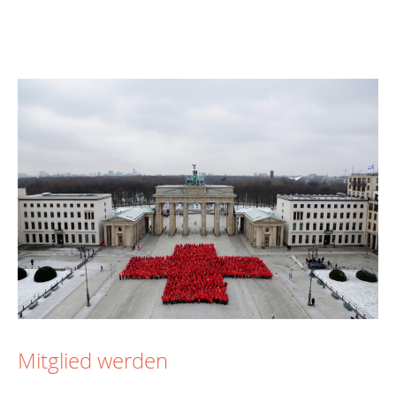
Mitglied werden