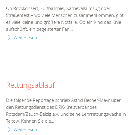
Ob Rockkonzert, Fußballspiel, Karnevalsumzug oder
Straßenfest – wo viele Menschen zusammenkommen, gibt
es viele kleine und größere Notfälle. Ob ein Kind das Knie
aufschürft, ein begeisterter Fan…
Weiterlesen
Rettungsablauf
Die folgende Reportage schrieb Astrid Becher-Mayr über
den Rettungsdienst des DRK-Kreisverbandes
Potsdam/Zauch-Belzig e.V. und seine Lehrrettungswache in
Teltow. Kennen Sie die…
Weiterlesen