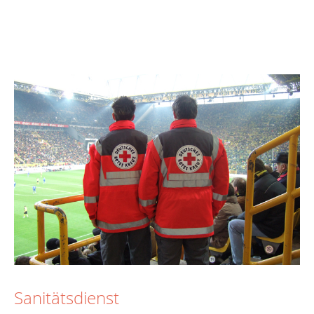
Sanitätsdienst