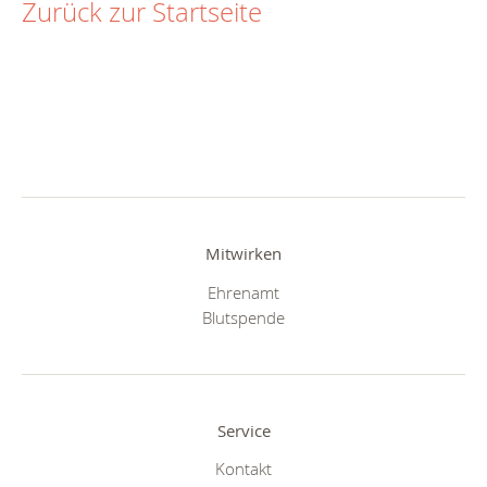
Zurück zur Startseite
Mitwirken
Ehrenamt
Blutspende
Service
Kontakt